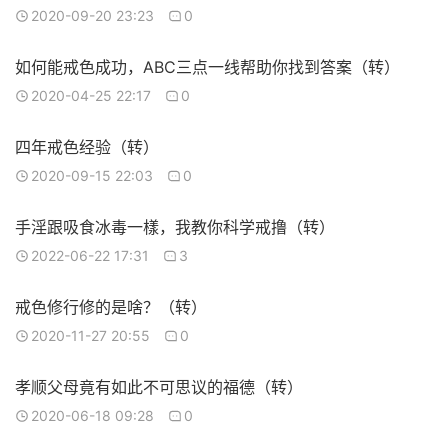
2020-09-20 23:23
0
如何能戒色成功，ABC三点一线帮助你找到答案（转）
2020-04-25 22:17
0
四年戒色经验（转）
2020-09-15 22:03
0
手淫跟吸食冰毒一樣，我教你科学戒撸（转）
2022-06-22 17:31
3
戒色修行修的是啥？（转）
2020-11-27 20:55
0
孝顺父母竟有如此不可思议的福德（转）
2020-06-18 09:28
0