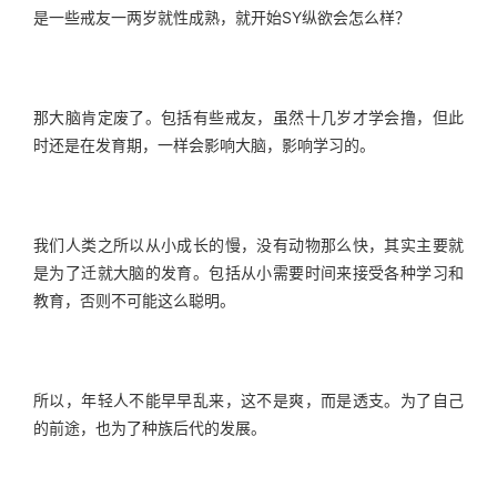
是一些戒友一两岁就性成熟，就开始SY纵欲会怎么样？
那大脑肯定废了。包括有些戒友，虽然十几岁才学会撸，但此
时还是在发育期，一样会影响大脑，影响学习的。
我们人类之所以从小成长的慢，没有动物那么快，其实主要就
是为了迁就大脑的发育。包括从小需要时间来接受各种学习和
教育，否则不可能这么聪明。
所以，年轻人不能早早乱来，这不是爽，而是透支。为了自己
的前途，也为了种族后代的发展。