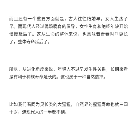
而且还有一个重要方面就是，古人往往结婚早，女人生孩子
早。而现代人经过晚婚晚育的倡导，女性生育和绝经年龄开始
慢慢延后了。这从生命的整体来说，也意味着青春时间更长
了，整体寿命延后了。
所以，从进化角度来说，年轻人不过早发生性关系，长期来看
是有利于种族寿命延长的。这也属于一种自然选择。
比如我们看同为灵长类的大猩猩，自然界的猩猩寿命也就三四
十岁，连现代人的一半都不到。