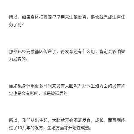
所以，如果身体把资源早早用来生殖发育，很快就完成生育任
务了呢？
那都已经完成基因传递了，再发育还有什么用，肯定会影响智
力发育的。
而如果身体用更多时间来发育大脑呢？那么生殖方面的发育肯
定也是会有影响，或是被延后的。
所以，我们从出生起，大脑就开始不断发育，成长。而直到经
过了10几年的发育，生殖方面才开始性成熟。