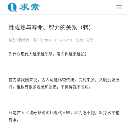
性成熟与寿命、智力的关系（转）
努力忏悔修行
发布于 2021-01-27 21:11
分类：
分享
为什么现代人越来越聪明，寿命也越来越长？
首先拿我国来说，古人可能比较传统，受约束多，文明没发展
开。但也有很多观念和创造，不见得就不聪明。
只是古人平均寿命确实比现代人短，因为吃不饱，医疗水平也
有限。