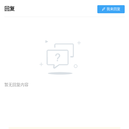
回复
我来回复
暂无回复内容