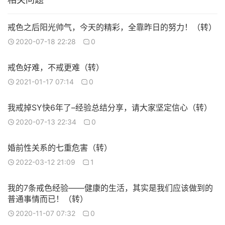
戒色之后阳光帅气，今天的精彩，全靠昨日的努力！（转）
2020-07-18 22:28
0
戒色好难，不戒更难（转）
2021-01-17 07:14
0
我戒掉SY快6年了–经验总结分享，请大家坚定信心（转）
2020-07-13 22:34
0
婚前性关系的七重危害（转）
2022-03-12 21:09
1
我的7条戒色经验——健康的生活，其实是我们应该做到的
普通事情而已！（转）
2020-11-07 07:32
0