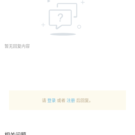
暂无回复内容
请
登录
或者
注册
后回复。
相关问题