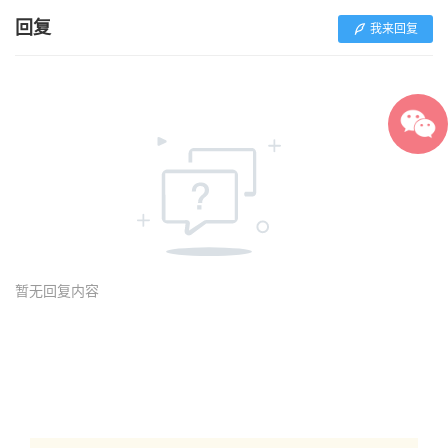
回复
我来回复
暂无回复内容