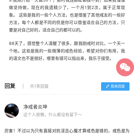
做坚持做，现在的我遗精少了，一个月1到2次，属于正常现
象。 这些是我的一些个人方法，也是借鉴了其他戒友的一些好
方法，每个人都是不同的但是你可以借鉴适合自己的方法，只
要是对自己好的，适合自己的都可以的。
88天了，感觉整个人清醒了很多，跟我刚戒时对比，一个天一
个地。这些是我的一些微薄的戒色经验，希望对你们有用，我
的语文也不是很好，哪里有错可以指出来，我乐于接受。
回复
共1条回复
我来回复
净戒者炎坤
这个人很懒，什么都没有留下～
厉害！不过以为只有直接对抗淫念心魔才算戒色是错的，戒色是为