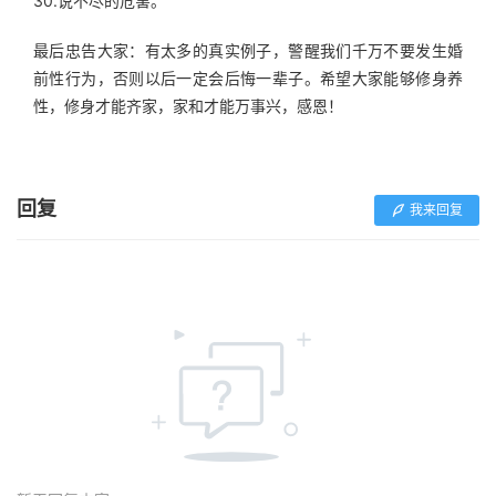
30.说不尽的危害。
最后忠告大家：有太多的真实例子，警醒我们千万不要发生婚
前性行为，否则以后一定会后悔一辈子。希望大家能够修身养
性，修身才能齐家，家和才能万事兴，感恩！
回复
我来回复