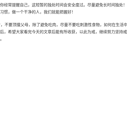
你经常提醒自己，这短暂的独处时间会安全度过。尽量避免长时间独处！
习惯，做一个干净的人，我们就能把握好！
对，不要顶撞父母，除了避免吃肉，尽量不要吃刺激性食物，如何在生活
后，希望大家看完今天的文章后能有所收获，以此为戒，继续努力坚持戒
。