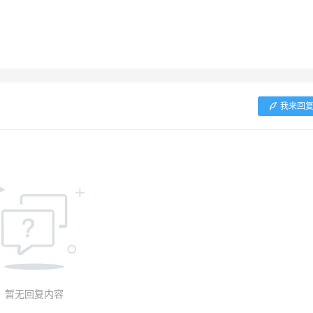
我来回
暂无回复内容