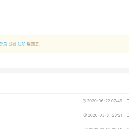
登录
或者
注册
后回复。
2020-06-22 07:49
2020-03-31 23:21