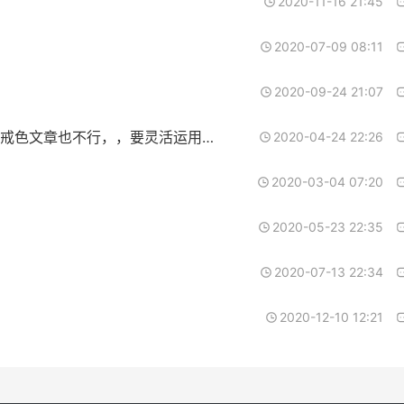
2020-11-16 21:45
2020-07-09 08:11
2020-09-24 21:07
成功戒色光靠学习戒色文章是不够的！但不学习戒色文章也不行，，要灵活运用才能游刃有余！（转）
2020-04-24 22:26
2020-03-04 07:20
2020-05-23 22:35
2020-07-13 22:34
2020-12-10 12:21