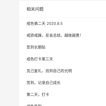
相关问题
戒色第二天 2020.8.5
戒骄戒躁，反省总结，越挫越勇！
签到长期贴
戒色打卡第三天
克己复礼，找到自己的光明
签到，记录自己成长
第二天，打卡