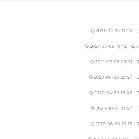
2021-02-05 11:13
2021-05-09 19:12
3
2021-03-28 09:01
2020-06-30 23:27
2020-04-20 18:02
2020-10-31 11:57
2019-08-30 21:19