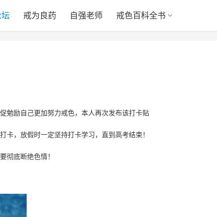
论坛
戒为良药
自强老师
戒色百科全书
促勉励自己更加努力戒色，本人再次发布该打卡贴
打卡，放假时一定坚持打卡学习，直到高考结束！
要彻底断绝色情！