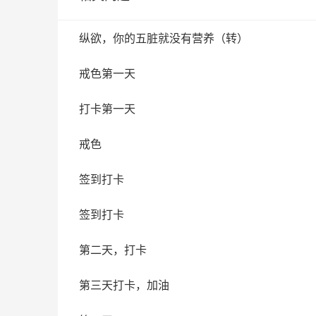
纵欲，你的五脏就没有营养（转）
戒色第一天
打卡第一天
戒色
签到打卡
签到打卡
第二天，打卡
第三天打卡，加油