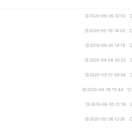
2020-09-26 22:10
2020-05-19 18:03
2019-09-25 14:18
2020-04-06 20:32
2020-03-21 09:56
2020-04-28 10:44
2019-08-30 21:19
2020-05-26 12:20