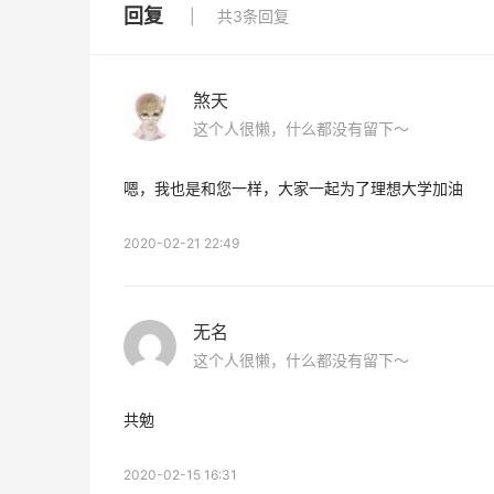
回复
共3条回复
煞天
这个人很懒，什么都没有留下～
嗯，我也是和您一样，大家一起为了理想大学加油
2020-02-21 22:49
无名
这个人很懒，什么都没有留下～
共勉
2020-02-15 16:31