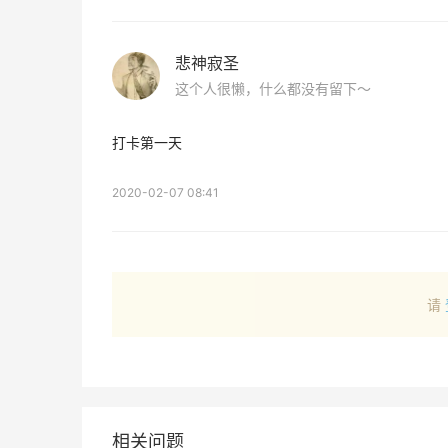
悲神寂圣
这个人很懒，什么都没有留下～
打卡第一天
2020-02-07 08:41
请
相关问题