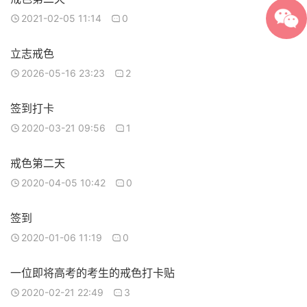
2021-02-05 11:14
0
立志戒色
2026-05-16 23:23
2
签到打卡
2020-03-21 09:56
1
戒色第二天
2020-04-05 10:42
0
签到
2020-01-06 11:19
0
一位即将高考的考生的戒色打卡贴
2020-02-21 22:49
3