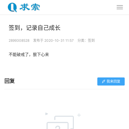
签到，记录自己成长
2899308528
发布于 2020-10-31 11:57
分类：
签到
不能破戒了，狠下心来
回复
我来回复