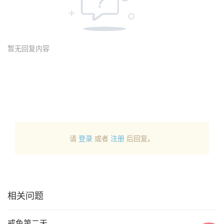
暂无回复内容
请
登录
或者
注册
后回复。
相关问题
戒色第二天