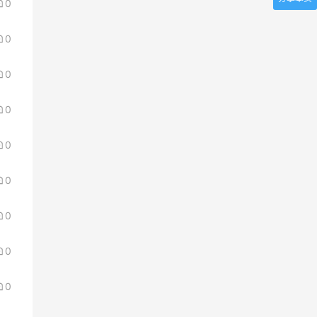
0
0
0
0
0
0
0
0
0