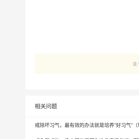
请
相关问题
戒除坏习气，最有效的办法就是培养“好习气”（