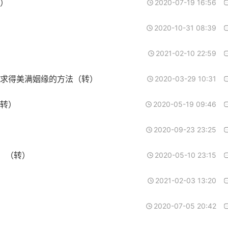
）
2020-07-19 16:56
2020-10-31 08:39
2021-02-10 22:59
求得美满姻缘的方法（转）
2020-03-29 10:31
转）
2020-05-19 09:46
2020-09-23 23:25
！（转）
2020-05-10 23:15
2021-02-03 13:20
2020-07-05 20:42