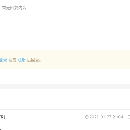
暂无回复内容
登录
或者
注册
后回复。
转）
2021-01-27 21:04