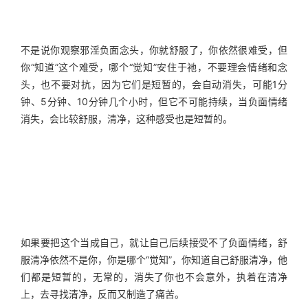
不是说你观察邪淫负面念头，你就舒服了，你依然很难受，但
你“知道”这个难受，哪个“觉知”安住于祂，不要理会情绪和念
头，也不要对抗，因为它们是短暂的，会自动消失，可能1分
钟、5分钟、10分钟几个小时，但它不可能持续，当负面情绪
消失，会比较舒服，清净，这种感受也是短暂的。
如果要把这个当成自己，就让自己后续接受不了负面情绪，舒
服清净依然不是你，你是哪个“觉知”，你知道自己舒服清净，他
们都是短暂的，无常的，消失了你也不会意外，执着在清净
上，去寻找清净，反而又制造了痛苦。