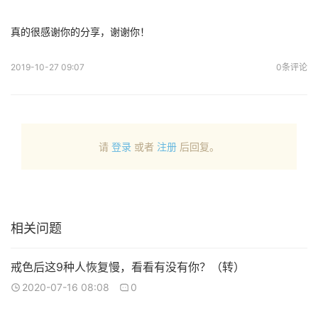
真的很感谢你的分享，谢谢你！
2019-10-27 09:07
0条评论
请
登录
或者
注册
后回复。
相关问题
戒色后这9种人恢复慢，看看有没有你？（转）
2020-07-16 08:08
0