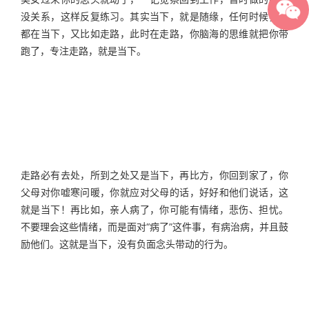
没关系，这样反复练习。其实当下，就是随缘，任何时候我们
都在当下，又比如走路，此时在走路，你脑海的思维就把你带
跑了，专注走路，就是当下。
走路必有去处，所到之处又是当下，再比方，你回到家了，你
父母对你嘘寒问暖，你就应对父母的话，好好和他们说话，这
就是当下！再比如，亲人病了，你可能有情绪，悲伤、担忧。
不要理会这些情绪，而是面对“病了”这件事，有病治病，并且鼓
励他们。这就是当下，没有负面念头带动的行为。