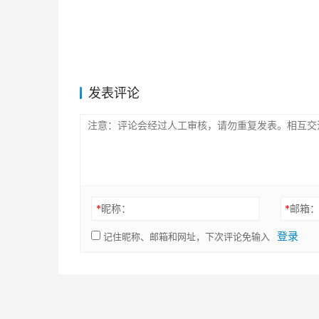
发表评论
*
昵称：
*
邮箱
登录
记住昵称、邮箱和网址，下次评论免输入