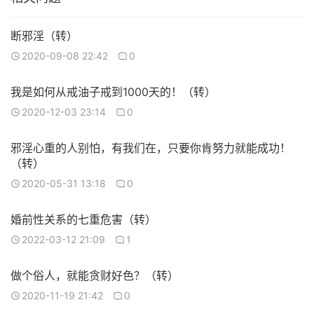
断邪淫（转）
2020-09-08 22:42
0
我是如何从戒油子戒到1000天的！（转）
2020-12-03 23:14
0
邪淫心重的人别怕，有我们在，只要你肯努力就能成功！
（转）
2020-05-31 13:18
0
婚前性关系的七重危害（转）
2022-03-12 21:09
1
做个俗人，就能贪财好色？（转）
2020-11-19 21:42
0