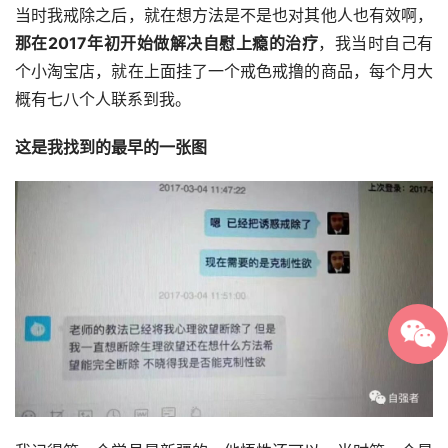
当时我戒除之后，就在想方法是不是也对其他人也有效啊，
那在2017年初开始做解决自慰上瘾的治疗
，我当时自己有
个小淘宝店，就在上面挂了一个戒色戒撸的商品，每个月大
概有七八个人联系到我。
这是我找到的最早的一张图