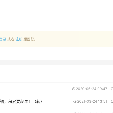
登录
或者
注册
后回复。
2020-06-24 09:47
祸，积累要趁早！（转）
2021-03-24 13:51