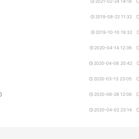
2021-02-24 14:18
2019-08-22 11:32
2019-10-10 19:32
2020-04-14 12:36
2020-04-06 20:42
2020-03-13 23:05
）
2020-06-28 12:06
2020-04-02 23:14