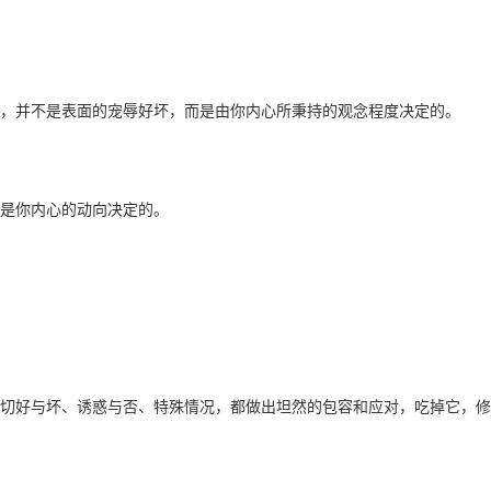
，并不是表面的宠辱好坏，而是由你内心所秉持的观念程度决定的。
是你内心的动向决定的。
切好与坏、诱惑与否、特殊情况，都做出坦然的包容和应对，吃掉它，修