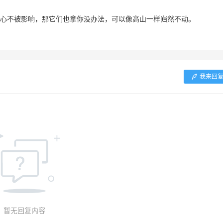
心不被影响，那它们也拿你没办法，可以像高山一样岿然不动。
我来回
暂无回复内容