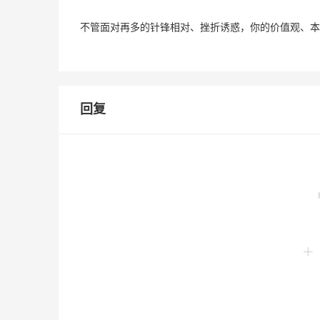
不管面对再多的针锋相对、挫折诱惑，你的价值观、本
回复