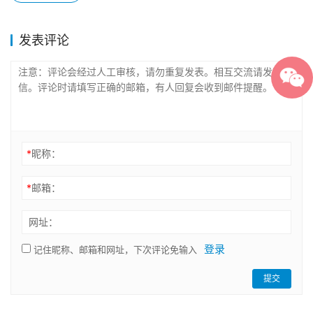
发表评论
*
昵称：
*
邮箱：
网址：
登录
记住昵称、邮箱和网址，下次评论免输入
提交