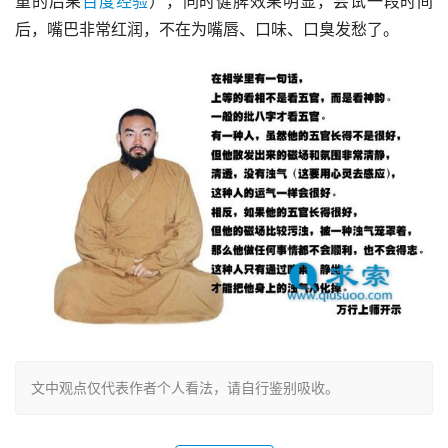
重的后果
百度经验
），同时健脾效果明显，尝试一段时间
后，嘴巴非常红润，不在为嘴唇、口味、口臭发愁了。
文中观点仅代表作者个人看法，请自行鉴别吸收。