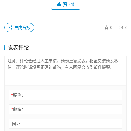
赞
(1)
生成海报
0
2
发表评论
*
昵称：
*
邮箱：
网址：