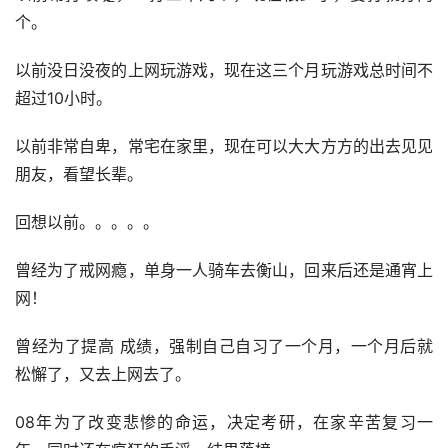
个。
以前没日没夜的上网玩游戏，现在这三个月玩游戏总时间不
超过10小时。
以前非常自卑，常宅在家里，现在可以大大方方的出去见见
朋友，看望长辈。
回想以前。。。。。
曾经为了戒网瘾，单身一人骑车去衡山，回来后还是通宵上
网！
曾经为了提高 成绩，强制自己自习了一个月，一个月后就
松懈了，又去上网去了。
08年为了改变悲惨的命运，决定考研，在家辛苦复习一