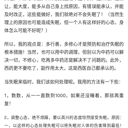
让，能大度，能多从自己身上找原因，有错误能承认，并能
及时改正，这些能做好，我们就绝对不会失眠了！（当然生
理上的原因也可能造成失眠，但一个人有这样好的心态，身
体怎么可能不好呢？）
所以，我的观点是：多行善，多修心才是预防和治疗失眠的
根本措施！当然，也可以用中药调理，但别以为中药可以解
决一切，不修心，吃再多中药还是解决不了问题的。此外，
西药更不要吃了，副作用太大，这是西医自己都承认的。
当失眠来临时，我们该如何处理呢。我用的方法有一下些：
1，数数，从一一直数到1000，如果还没睡着，那就再重
复！
2，调整心态，绝不烦躁，要以高兴的态度坦然接受失眠。原因：
一，以这样的心态处理失眠可以将失眠对人体的伤害降到最低！