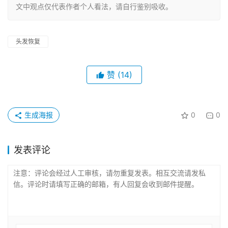
文中观点仅代表作者个人看法，请自行鉴别吸收。
头发恢复
赞
(14)
生成海报
0
0
发表评论