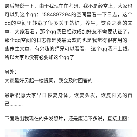
最后想说一下，由于我现在在考研，我不是经常上，大家也
可以到这个qq：1584897294的空间里看一下日志，这个
qq的空间里转载了很多关于站桩，养生，饮食之类的文
章，大家看看，那个qq我已经改成加好友不需要认证了，
那个qq空间的日志都是我最喜欢的也是我觉得很有用的一
些养生文章，有兴趣的师兄可以看看， 这个qq我不上线，
所以大家也没有必要加这个qq了
另外：
大家最好另起一楼提问，我会及时回答的……..
最后祝愿大家早日恢复身体，恢复头发，恢复阳光的自
己……….
下面贴出我现在的头发照片，还是废话不多说，直接上图：