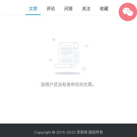
文章
评论
问答
关注
收藏
该用户还没有发布任何文章。
Copyright © 2015-2022 求索网 版权所有