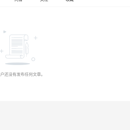
用户还没有发布任何文章。