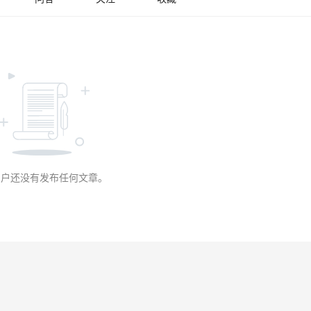
用户还没有发布任何文章。