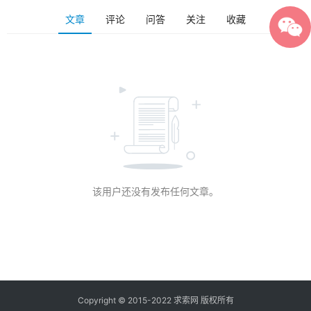
文章
评论
问答
关注
收藏
该用户还没有发布任何文章。
Copyright © 2015-2022 求索网 版权所有