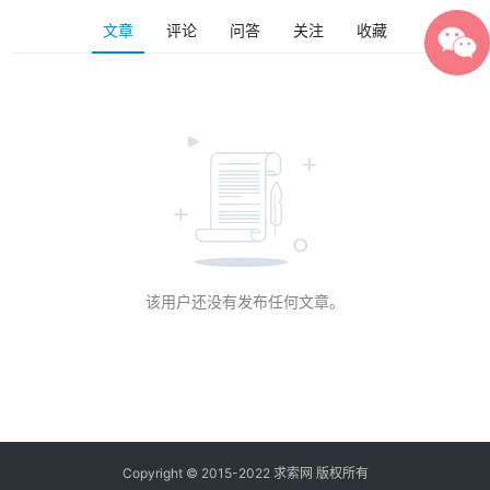
文章
评论
问答
关注
收藏
该用户还没有发布任何文章。
Copyright © 2015-2022 求索网 版权所有