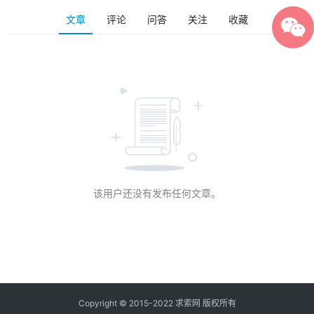
文章
评论
问答
关注
收藏
该用户还没有发布任何文章。
Copyright © 2015-2022 求索网 版权所有