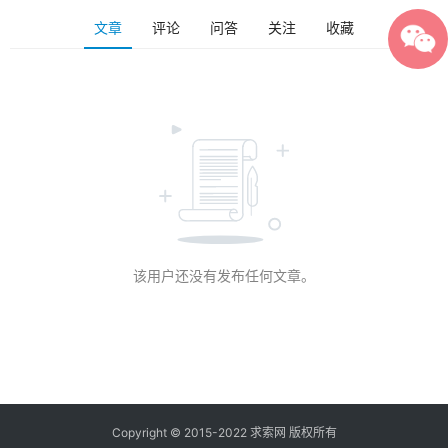
文章
评论
问答
关注
收藏
该用户还没有发布任何文章。
Copyright © 2015-2022 求索网 版权所有