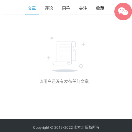
文章
评论
问答
关注
收藏
该用户还没有发布任何文章。
Copyright © 2015-2022 求索网 版权所有