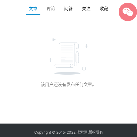
文章
评论
问答
关注
收藏
该用户还没有发布任何文章。
Copyright © 2015-2022 求索网 版权所有