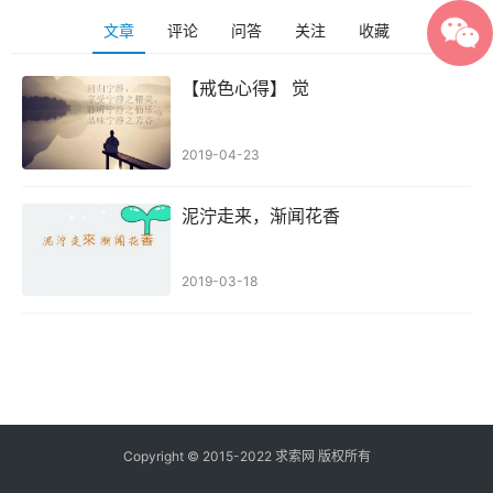
文章
评论
问答
关注
收藏
【戒色心得】 觉
2019-04-23
泥泞走来，渐闻花香
2019-03-18
Copyright © 2015-2022 求索网 版权所有