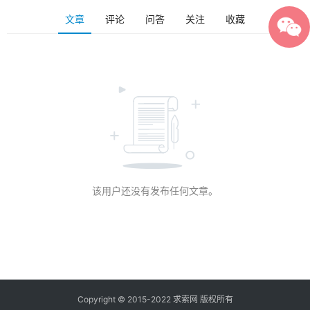
文章
评论
问答
关注
收藏
该用户还没有发布任何文章。
Copyright © 2015-2022 求索网 版权所有