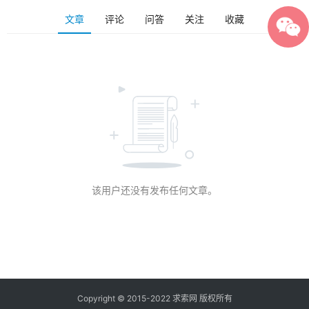
文章
评论
问答
关注
收藏
该用户还没有发布任何文章。
Copyright © 2015-2022 求索网 版权所有