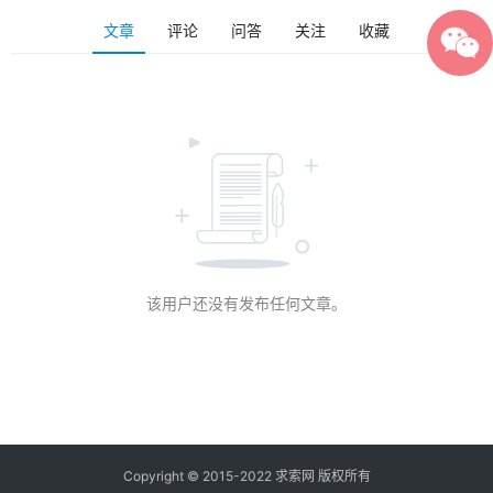
文章
评论
问答
关注
收藏
该用户还没有发布任何文章。
Copyright © 2015-2022 求索网 版权所有