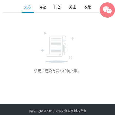
文章
评论
问答
关注
收藏
该用户还没有发布任何文章。
Copyright © 2015-2022 求索网 版权所有