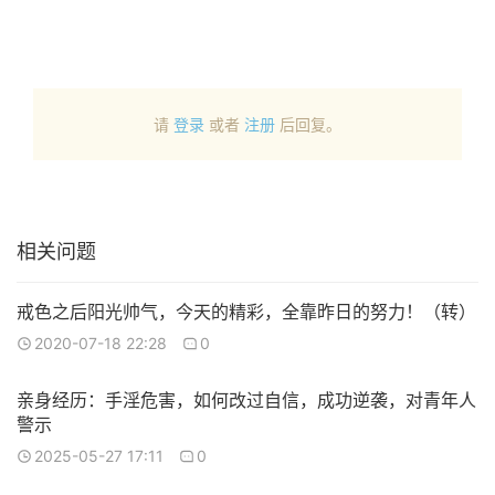
请
登录
或者
注册
后回复。
相关问题
戒色之后阳光帅气，今天的精彩，全靠昨日的努力！（转）
2020-07-18 22:28
0
亲身经历：手淫危害，如何改过自信，成功逆袭，对青年人
警示
2025-05-27 17:11
0