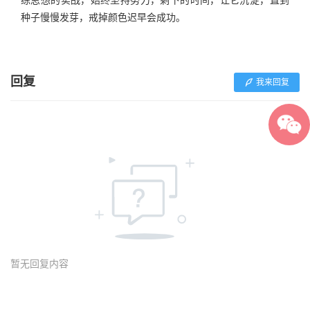
种子慢慢发芽，戒掉颜色迟早会成功。
回复
我来回复
暂无回复内容