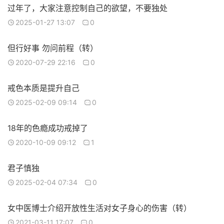
过年了，大家注意控制自己的欲望，不要独处
2025-01-27 13:07
0
但行好事 勿问前程（转）
2020-07-29 22:16
0
戒色本质是提升自己
2025-02-09 09:14
0
18年的色瘾成功戒掉了
2020-10-09 09:12
1
君子慎独
2025-02-04 07:34
0
女中医博士介绍开放性生活对女子身心的伤害（转）
2021-03-11 17:07
0