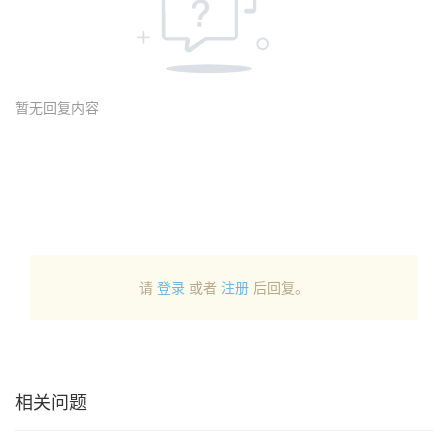
暂无回复内容
请
登录
或者
注册
后回复。
相关问题