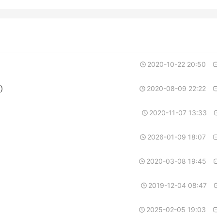
2020-10-22 20:50
）
2020-08-09 22:22
2020-11-07 13:33
2026-01-09 18:07
2020-03-08 19:45
2019-12-04 08:47
2025-02-05 19:03