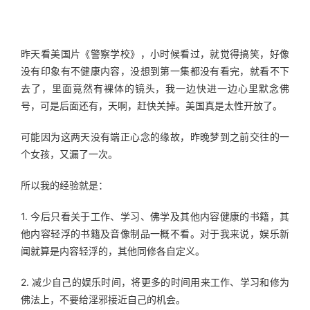
昨天看美国片《警察学校》，小时候看过，就觉得搞笑，好像
没有印象有不健康内容，没想到第一集都没有看完，就看不下
去了，里面竟然有裸体的镜头，我一边快进一边心里默念佛
号，可是后面还有，天啊，赶快关掉。美国真是太性开放了。
可能因为这两天没有端正心念的缘故，昨晚梦到之前交往的一
个女孩，又漏了一次。
所以我的经验就是：
1. 今后只看关于工作、学习、佛学及其他内容健康的书籍，其
他内容轻浮的书籍及音像制品一概不看。对于我来说，娱乐新
闻就算是内容轻浮的，其他同修各自定义。
2. 减少自己的娱乐时间，将更多的时间用来工作、学习和修为
佛法上，不要给淫邪接近自己的机会。