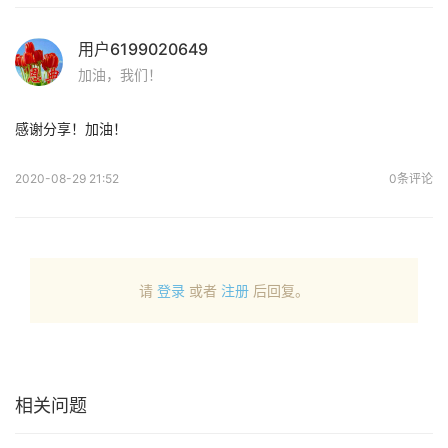
用户6199020649
加油，我们！
感谢分享！加油！
2020-08-29 21:52
0条评论
请
登录
或者
注册
后回复。
相关问题