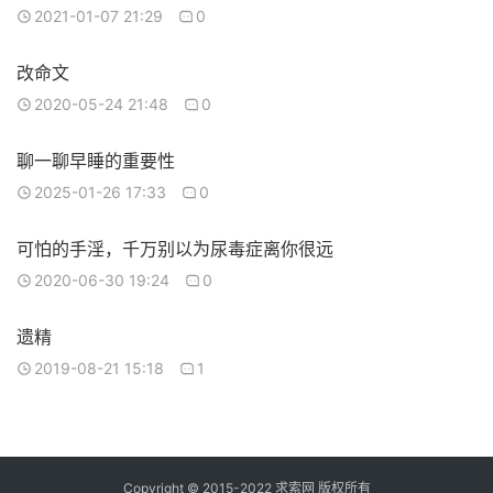
2021-01-07 21:29
0
改命文
2020-05-24 21:48
0
聊一聊早睡的重要性
2025-01-26 17:33
0
可怕的手淫，千万别以为尿毒症离你很远
2020-06-30 19:24
0
遗精
2019-08-21 15:18
1
Copyright © 2015-2022 求索网 版权所有