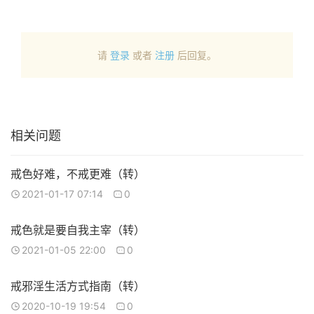
请
登录
或者
注册
后回复。
相关问题
戒色好难，不戒更难（转）
2021-01-17 07:14
0
戒色就是要自我主宰（转）
2021-01-05 22:00
0
戒邪淫生活方式指南（转）
2020-10-19 19:54
0