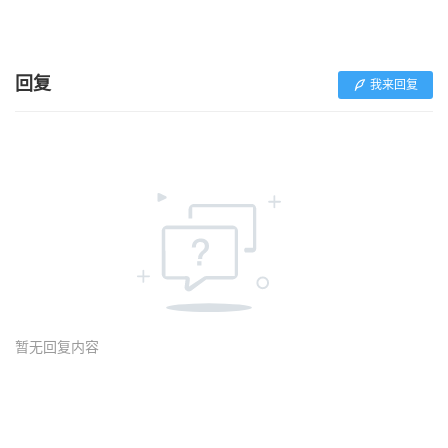
回复
我来回复
暂无回复内容