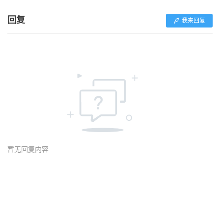
回复
我来回复
暂无回复内容