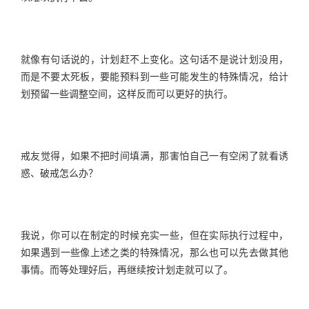
就像有句话说的，计划赶不上变化。这句话不是说计划没用，
而是不要太死板，要能预料到一些可能发生的特殊情况，给计
划预留一些调整空间，这样反而可以更好的执行。
戒友觉得，如果不把时间填满，那害怕自己一有空闲了就看诱
惑、破戒怎么办？
我说，你可以在制定的时候充实一些，但在实际执行过程中，
如果遇到一些像上述之类的特殊情况，那么也可以先去做其他
事情。而等处理好后，再继续按计划走就可以了。