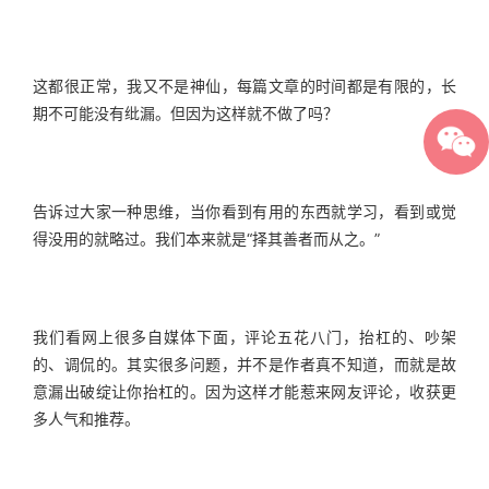
这都很正常，我又不是神仙，每篇文章的时间都是有限的，长
期不可能没有纰漏。但因为这样就不做了吗？
告诉过大家一种思维，当你看到有用的东西就学习，看到或觉
得没用的就略过。我们本来就是“择其善者而从之。”
我们看网上很多自媒体下面，评论五花八门，抬杠的、吵架
的、调侃的。其实很多问题，并不是作者真不知道，而就是故
意漏出破绽让你抬杠的。因为这样才能惹来网友评论，收获更
多人气和推荐。