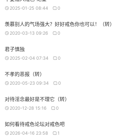
2025-01-25 08:44
0
羡慕别人的气场强大？好好戒色你也可以！（转）
2020-03-13 09:26
0
君子慎独
2025-02-04 07:34
0
不孝的恶报（转）
2020-05-23 09:34
0
对待淫念最好是不理它（转）
2020-12-28 15:16
0
如何看待戒色论坛对戒色吧
2026-04-16 23:58
1