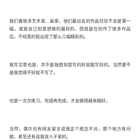
我们看很多艺术家、画家，他们最出名的作品往往不会是第一
幅，或是自己刻意想做的最好的。而就是在创作了很多作品
后，不经意的就出现了那么几幅精彩的。
我写文章也是，并不是我想刻意写的好就能写好的。当然更不
是我觉得不好就不写了。
也是一次次练习，完成再完成，才会做得越来越好。
当然，偶尔也有网友留言说我这个观念不对，那个地方有问
题，甚至还有说我误人子弟的。