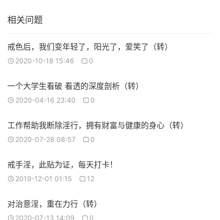
相关问题
戒色后，我们变年轻了，阳光了，爱笑了（转）
2020-10-18 15:46
0
一个大学生看破 看透的深度剖析（转）
2020-04-16 23:40
0
工作帮助我断除淫行，拥有财富与健康的身心（转）
2020-07-28 08:57
0
戒手淫，此贴为证，每天打卡！
2019-12-01 01:15
12
对治意淫，重在力行（转）
2020-07-13 14:09
0