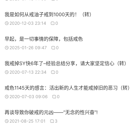
我是如何从戒油子戒到1000天的！（转）
2020-12-03 23:14
0
早起，是一切事情的保障，包括戒色
2025-01-26 09:47
0
我戒掉SY快6年了–经验总结分享，请大家坚定信心（转）
2020-07-13 22:34
0
戒色1145天的感言：活出新的人生才能戒掉旧的恶习（转）
2020-07-03 09:06
0
再谈导致你破戒的元凶——“无念的性兴奋”!
2021-08-25 17:01
3