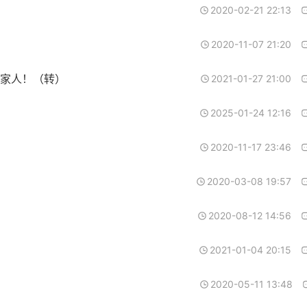
2020-02-21 22:13
2020-11-07 21:20
家人！（转）
2021-01-27 21:00
2025-01-24 12:16
2020-11-17 23:46
2020-03-08 19:57
2020-08-12 14:56
2021-01-04 20:15
2020-05-11 13:48