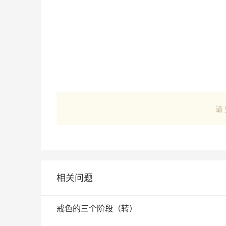
请
相关问题
戒色的三个阶段（转）