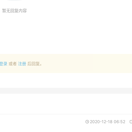
暂无回复内容
登录
或者
注册
后回复。
2020-12-18 06:52