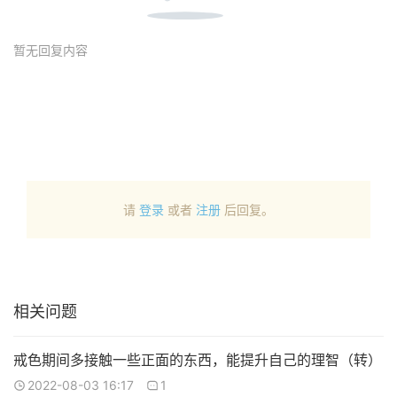
暂无回复内容
请
登录
或者
注册
后回复。
相关问题
戒色期间多接触一些正面的东西，能提升自己的理智（转）
2022-08-03 16:17
1