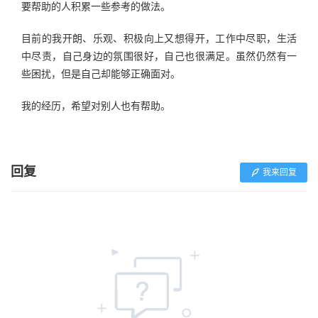
要帮助的人积累一些参考的做法。
目前的我开朗、乐观、积极向上又想得开，工作中尽职，生活
中尽责，自己身边的氛围很好，自己也很满足。虽然仍然有一
些困扰，但是自己却能够正确面对。
我的经历，希望对别人也有帮助。
回复
我来回复