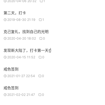
2020-04-06 20:32
1
第二天，打卡
2019-08-30 21:19
1
克己复礼，找到自己的光明
2020-04-20 18:02
0
发现新大陆了，打卡第一天☝️
2020-04-15 11:52
0
戒色签到
2021-01-27 22:54
0
戒色签到
2021-02-02 21:47
0