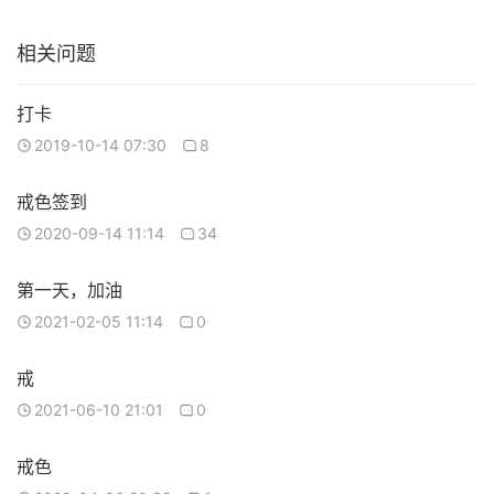
相关问题
打卡
2019-10-14 07:30
8
戒色签到
2020-09-14 11:14
34
第一天，加油
2021-02-05 11:14
0
戒
2021-06-10 21:01
0
戒色