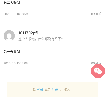
第二天签到
2026-05-16 23:23
0条评论
ll011702pf1
这个人很懒，什么都没有留下～
第一天签到
2026-05-15 18:08
0条评论
请
登录
或者
注册
后回复。