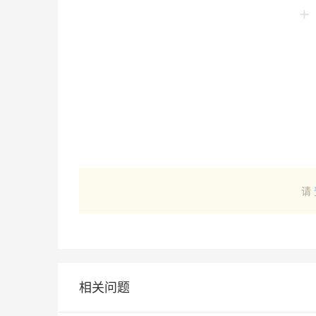
请
相关问题