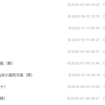
2020-07-05 10:02
2020-08-31 22:19
2025-11-11 08:40
2020-10-17 09:37
2025-01-30 08:51
贴（转）
2020-07-06 21:46
机对小孩的污染（转）
2025-01-16 00:16
十！
2019-08-04 15:55
转）
2020-07-28 08:57