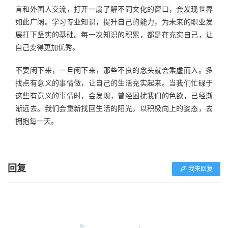
言和外国人交流，打开一扇了解不同文化的窗口，会发现世界
如此广阔。学习专业知识，提升自己的能力，为未来的职业发
展打下坚实的基础。每一次知识的积累，都是在充实自己，让
自己变得更加优秀。
不要闲下来，一旦闲下来，那些不良的念头就会乘虚而入。多
找点有意义的事情做，让自己的生活充实起来。当我们忙碌于
这些有意义的事情时，会发现，曾经困扰我们的色欲，已经渐
渐远去。我们会重新找回生活的阳光，以积极向上的姿态，去
拥抱每一天。
回复
我来回复