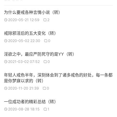
为什么要戒各种言情小说（转）
2020-05-21 12:59
2
戒除邪淫后的五大变化（转）
2020-05-02 22:30
0
淫欲之中，最应严防死守的是YY（转）
2021-03-02 07:52
0
年轻人戒色半年，深刻体会到了诸多戒色的好处，每一条都
是你梦寐以求的（转）
2020-11-20 21:39
0
一位成功者的精彩总结（转）
2020-08-28 18:15
1