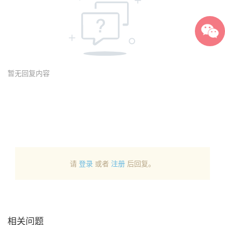
暂无回复内容
请
登录
或者
注册
后回复。
相关问题