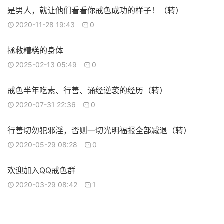
是男人，就让他们看看你戒色成功的样子！（转）
2020-11-28 19:43
0
拯救糟糕的身体
2025-02-13 05:49
0
戒色半年吃素、行善、诵经逆袭的经历（转）
2020-07-31 22:36
0
行善切勿犯邪淫，否则一切光明福报全部减退（转）
2020-05-29 08:28
0
欢迎加入QQ戒色群
2020-03-29 08:42
1