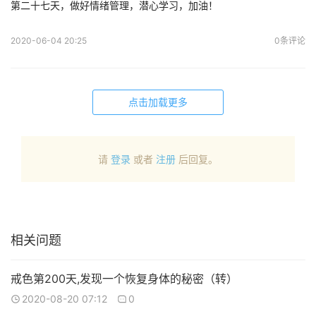
第二十七天，做好情绪管理，潜心学习，加油！
2020-06-04 20:25
0条评论
点击加载更多
请
登录
或者
注册
后回复。
相关问题
戒色第200天,发现一个恢复身体的秘密（转）
2020-08-20 07:12
0