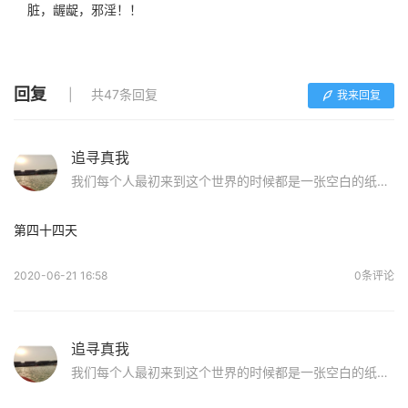
脏，龌龊，邪淫！！
回复
共47条回复
我来回复
追寻真我
我们每个人最初来到这个世界的时候都是一张空白的纸，原来儿时玩泥巴的日子才是最美好的！无拘无束，洁白纯净。前辈们的话使我重获信心：如果你染上sy，请不要怕，好好面对他，戒除了，走出这片沼泽地，我们在纯净的蓝天下等你！
第四十四天
2020-06-21 16:58
0条评论
追寻真我
我们每个人最初来到这个世界的时候都是一张空白的纸，原来儿时玩泥巴的日子才是最美好的！无拘无束，洁白纯净。前辈们的话使我重获信心：如果你染上sy，请不要怕，好好面对他，戒除了，走出这片沼泽地，我们在纯净的蓝天下等你！