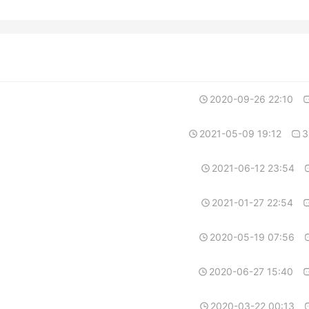
2020-09-26 22:10
2021-05-09 19:12
3
2021-06-12 23:54
2021-01-27 22:54
2020-05-19 07:56
2020-06-27 15:40
2020-03-22 00:13