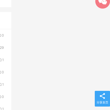
0
29
1
0
1
0
分享本页
1