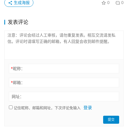
生成海报
0
0
发表评论
*
昵称：
*
邮箱：
网址：
登录
记住昵称、邮箱和网址，下次评论免输入
提交