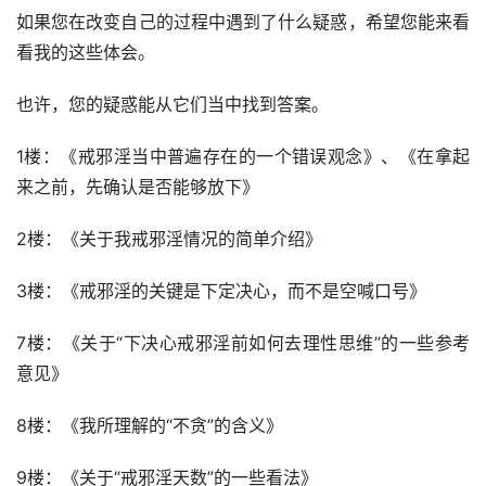
如果您在改变自己的过程中遇到了什么疑惑，希望您能来看
看我的这些体会。
也许，您的疑惑能从它们当中找到答案。
1楼：《戒邪淫当中普遍存在的一个错误观念》、《在拿起
来之前，先确认是否能够放下》
2楼：《关于我戒邪淫情况的简单介绍》
3楼：《戒邪淫的关键是下定决心，而不是空喊口号》
7楼：《关于“下决心戒邪淫前如何去理性思维”的一些参考
意见》
8楼：《我所理解的“不贪”的含义》
9楼：《关于“戒邪淫天数”的一些看法》