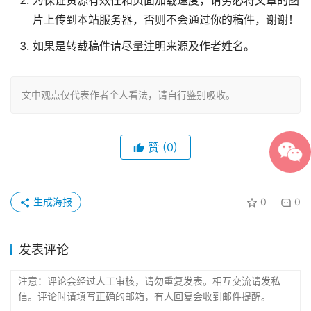
为保证资源有效性和页面加载速度，请务必将文章的图
片上传到本站服务器，否则不会通过你的稿件，谢谢！
如果是转载稿件请尽量注明来源及作者姓名。
文中观点仅代表作者个人看法，请自行鉴别吸收。
赞
(0)
生成海报
0
0
发表评论