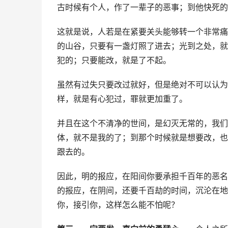
古时候有个人，作了一辈子的恶事；到他快死的
这就是说，人若是在紧要关头能够转一个非常痛
的山谷，只要有一盏灯照了进去；光到之处，就
犯的；只要能改，就是了不起。
虽然有过失只要改过就好，但是绝对不可以认为
样，就是有心犯过，罪就更加重了。
并且在这个不清净的世间，是幻灭无常的，我们
体，就不是我的了；到那个时候就是想要改，也
跟去的。
因此，明的报应，在阳间你要承担千百年的恶名
的报应，在阴间，还要千百劫的时间，沉沦在地
你，接引你，这样怎么能不怕呢？